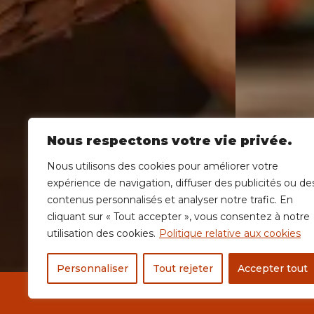
Nous respectons votre vie privée.
Nous utilisons des cookies pour améliorer votre
expérience de navigation, diffuser des publicités ou de
contenus personnalisés et analyser notre trafic. En
cliquant sur « Tout accepter », vous consentez à notre
utilisation des cookies.
Politique relative aux cookies
Personnaliser
Tout rejeter
Accepter tout