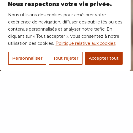
Nous respectons votre vie privée.
Nous utilisons des cookies pour améliorer votre
expérience de navigation, diffuser des publicités ou des
contenus personnalisés et analyser notre trafic. En
cliquant sur « Tout accepter », vous consentez à notre
utilisation des cookies.
Politique relative aux cookies
Personnaliser
Tout rejeter
Accepter tout